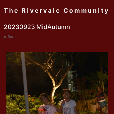
The Rivervale Community
20230923 MidAutumn
« Back